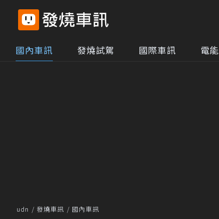
國內車訊
發燒試駕
國際車訊
電能
udn
發燒車訊
國內車訊