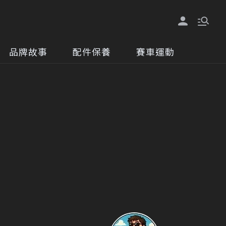
品牌故事
配件保養
賽車運動