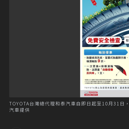
TOYOTA台灣總代理和泰汽車自即日起至10月31日
汽車提供