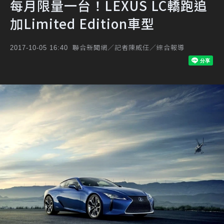
每月限量一台！LEXUS LC轎跑追
加Limited Edition車型
聯合新聞網／記者陳威任／綜合報導
2017-10-05 16:40