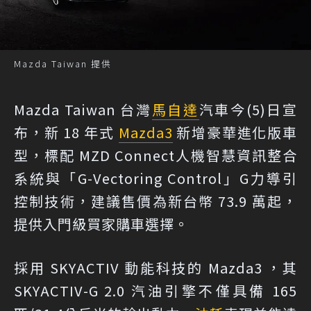
Mazda Taiwan 提供
Mazda Taiwan 台灣
馬自達
汽車今(5)日宣
布，新 18 年式
Mazda3
新增豪華進化版車
型，標配 MZD Connect人機智慧資訊整合
系統與「G-Vectoring Control」G力導引
控制技術，建議售價為新台幣 73.9 萬起，
提供入門級買家購車選擇。
採用 SKYACTIV 動能科技的 Mazda3 ，其
SKYACTIV-G 2.0 汽油引擎不僅具備 165