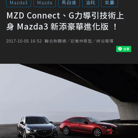
Mazda3
Mazda
馬自達
油耗
氣囊
MZD Connect、G力導引技術上
身 Mazda3 新添豪華進化版 ！
聯合新聞網／記者林鼎智／綜合報導
2017-10-05 16:52