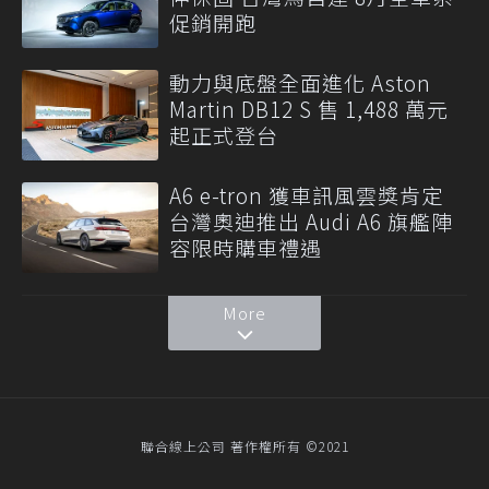
促銷開跑
動力與底盤全面進化 Aston
Martin DB12 S 售 1,488 萬元
起正式登台
A6 e-tron 獲車訊風雲獎肯定
台灣奧迪推出 Audi A6 旗艦陣
容限時購車禮遇
More
聯合線上公司 著作權所有 ©2021