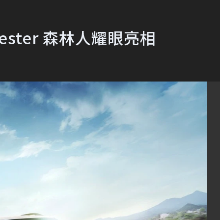
ester 森林人耀眼亮相