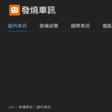
國內車訊
發燒試駕
國際車訊
電能
udn
發燒車訊
國內車訊