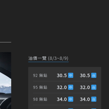
油價一覽 (8/3~8/9)
30.5
30.5
92 無鉛
32.0
32.0
95 無鉛
34.0
34.0
98 無鉛