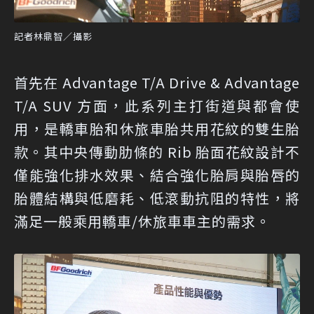
記者林鼎智／攝影
首先在 Advantage T/A Drive & Advantage
T/A SUV 方面，此系列主打街道與都會使
用，是轎車胎和休旅車胎共用花紋的雙生胎
款。其中央傳動肋條的 Rib 胎面花紋設計不
僅能強化排水效果、結合強化胎肩與胎唇的
胎體結構與低磨耗、低滾動抗阻的特性，將
滿足一般乘用轎車/休旅車車主的需求。