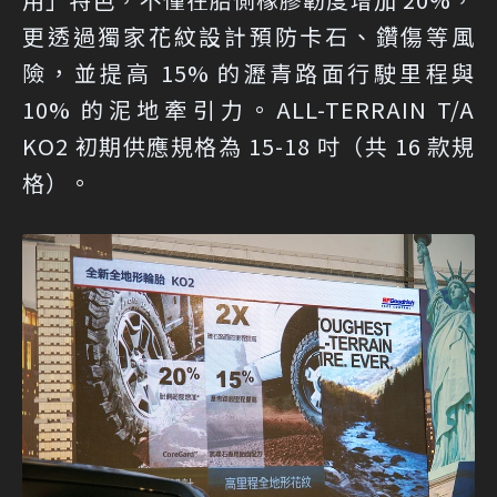
更透過獨家花紋設計預防卡石、鑽傷等風
險，並提高 15% 的瀝青路面行駛里程與
10% 的泥地牽引力。ALL-TERRAIN T/A
KO2 初期供應規格為 15-18 吋（共 16 款規
格）。