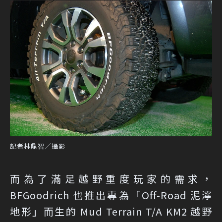
記者林鼎智／攝影
而為了滿足越野重度玩家的需求，
BFGoodrich 也推出專為「Off-Road 泥濘
地形」而生的 Mud Terrain T/A KM2 越野