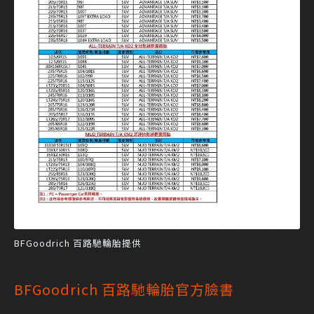
BFGoodrich 百路馳輪胎提供
BFGoodrich 百路馳輪胎官方臉書