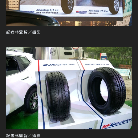
記者林鼎智／攝影
記者林鼎智／攝影