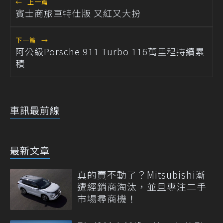
←
上一篇
賓士商旅車特仕版 又紅又大扮
下一篇
→
阿公級Porsche 911 Turbo 116萬里程持續累
積
車訊最前線
最新文章
真的賣不動了？Mitsubishi漸
遭經銷商淘汰，並且專注二手
市場尋商機！