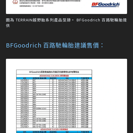
圖為 TERRAIN越野胎系列產品型錄。 BFGoodrich 百路馳輪胎提
供
BFGoodrich 百路馳輪胎建議售價：