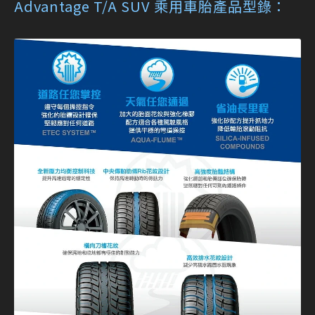
Advantage T/A SUV 乘用車胎產品型錄：