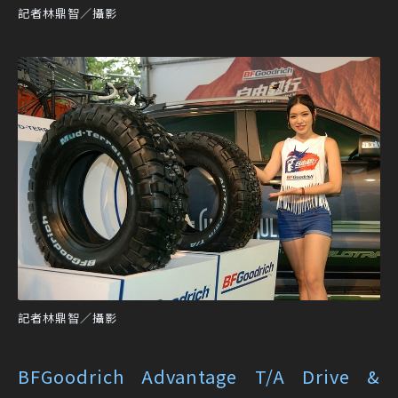
記者林鼎智／攝影
記者林鼎智／攝影
BFGoodrich Advantage T/A Drive &