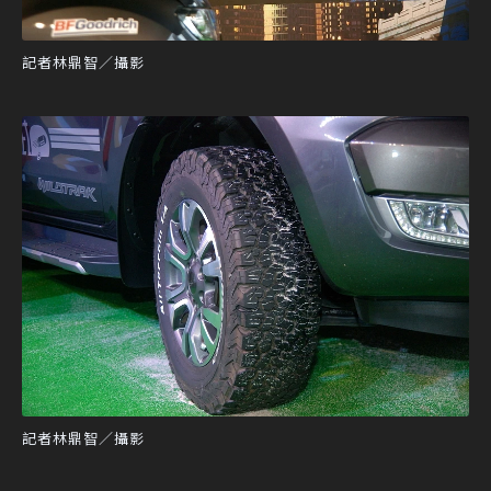
記者林鼎智／攝影
記者林鼎智／攝影