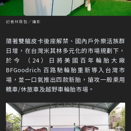
記者林鼎智／攝影
隨著雙艙皮卡後座解禁、國內戶外樂活族群
日增，在台灣米其林多元化的市場規劃下，
於今 （24）日將美國百年輪胎大廠
BFGoodrich 百路馳輪胎重新導入台灣市
場，並一口氣推出四款新胎，搶攻一般乘用
轎車/休旅車及越野車輪胎市場。