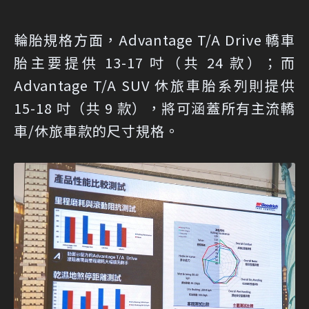
輪胎規格方面，Advantage T/A Drive 轎車
胎主要提供 13-17 吋（共 24 款）；而
Advantage T/A SUV 休旅車胎系列則提供
15-18 吋（共 9 款），將可涵蓋所有主流轎
車/休旅車款的尺寸規格。