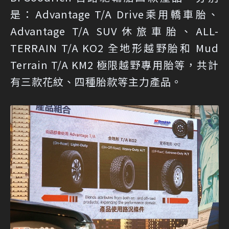
是：Advantage T/A Drive乘用轎車胎、
Advantage T/A SUV休旅車胎、ALL-
TERRAIN T/A KO2 全地形越野胎和 Mud
Terrain T/A KM2 極限越野專用胎等，共計
有三款花紋、四種胎款等主力產品。