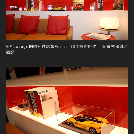
VIP Lounge的陳列述說著Ferrari 70年來的歷史。 記者林和謙／
攝影