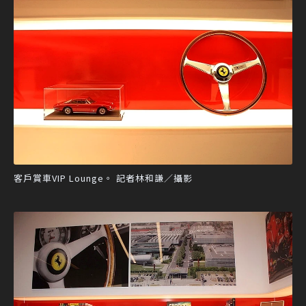
客戶賞車VIP Lounge。 記者林和謙／攝影