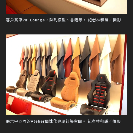
客戶賞車VIP Lounge，陳列模型、書籍等。 記者林和謙／攝影
展示中心內的Atelier個性化專屬訂製空間。 記者林和謙／攝影