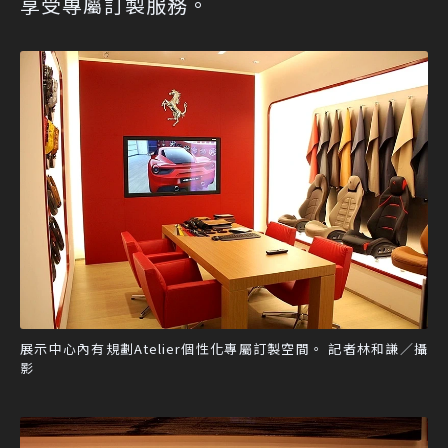
享受專屬訂製服務。
展示中心內有規劃Atelier個性化專屬訂製空間。 記者林和謙／攝
影