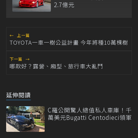
2.7億元
←
上一篇
TOYOTA一車一樹公益計畫 今年將種10萬棵樹
下一篇
→
哪款好？露營、廂型、旅行車大亂鬥
延伸閱讀
C羅公開驚人總值私人車庫！千
萬美元Bugatti Centodieci領軍