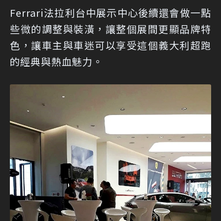
Ferrari法拉利台中展示中心後續還會做一點
些微的調整與裝潢，讓整個展間更顯品牌特
色，讓車主與車迷可以享受這個義大利超跑
的經典與熱血魅力。