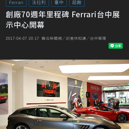
Ferrari
法拉利
臺中
超跑
創廠70週年里程碑 Ferrari台中展
示中心開幕
聯合新聞網／記者林和謙／台中報導
2017-04-07 20:17