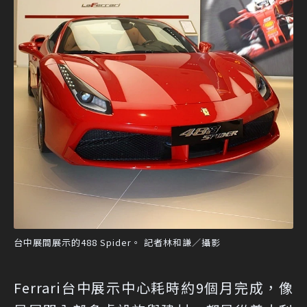
台中展間展示的488 Spider。 記者林和謙／攝影
Ferrari台中展示中心耗時約9個月完成，像