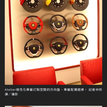
Atelier個性化專屬訂製空間的方向盤、專屬配備選擇。 記者林和
謙／攝影