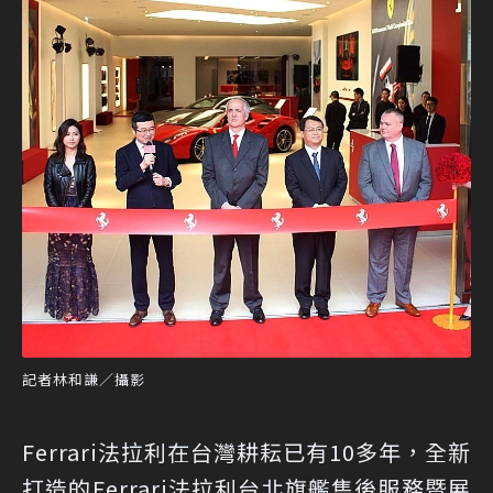
記者林和謙／攝影
Ferrari法拉利在台灣耕耘已有10多年，全新
打造的Ferrari法拉利台北旗艦售後服務暨展