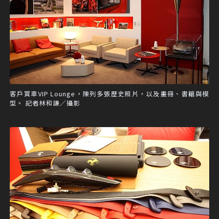
客戶賞車VIP Lounge，陳列多張歷史照片，以及畫冊、書籍與模
型。 記者林和謙／攝影