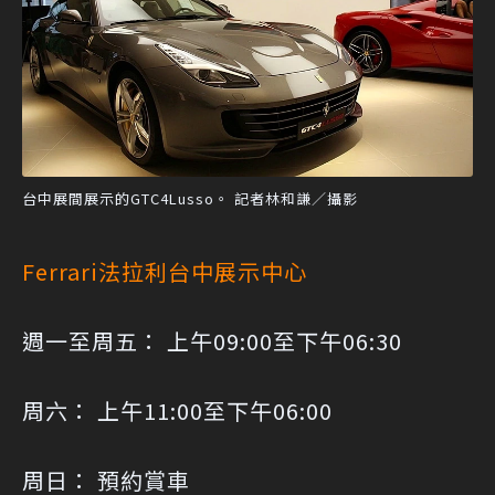
台中展間展示的GTC4Lusso。 記者林和謙／攝影
Ferrari法拉利台中展示中心
週一至周五： 上午09:00至下午06:30
周六： 上午11:00至下午06:00
周日： 預約賞車