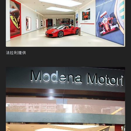
法拉利提供