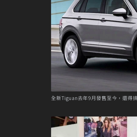
全新Tiguan去年9月發售至今，還