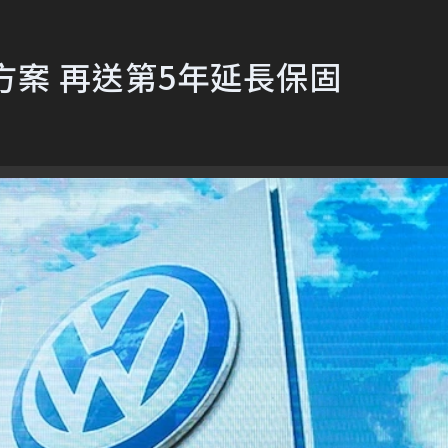
方案 再送第5年延長保固