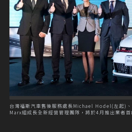
台灣福斯汽車售後服務處長Michael Hodel(左起)
Marx組成長全新經營管理團隊，將於4月推出業者