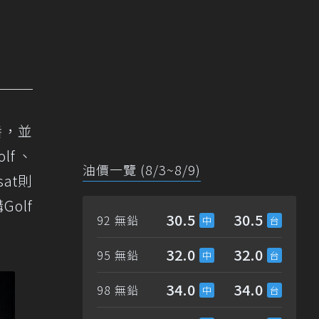
養，並
lf、
油價一覽 (8/3~8/9)
sat則
olf
30.5
30.5
92 無鉛
32.0
32.0
95 無鉛
34.0
34.0
98 無鉛