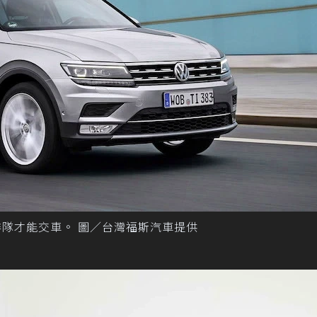
得排隊才能交車。 圖／台灣福斯汽車提供