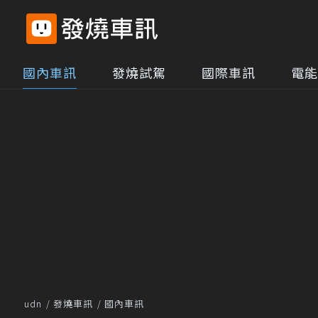
國內車訊
發燒試駕
國際車訊
電能
udn
發燒車訊
國內車訊