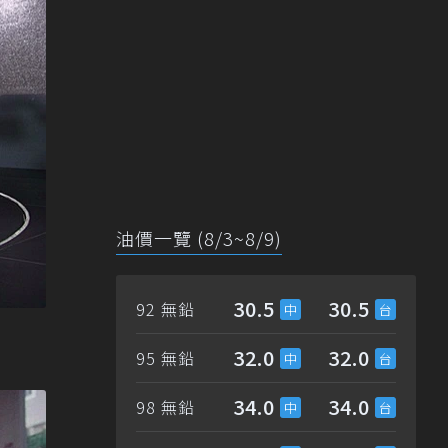
油價一覽 (8/3~8/9)
30.5
30.5
92 無鉛
32.0
32.0
95 無鉛
34.0
34.0
98 無鉛