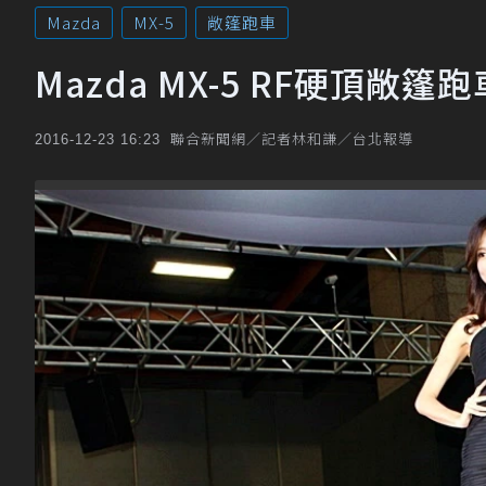
Mazda
MX-5
敞篷跑車
Mazda MX-5 RF硬頂敞
聯合新聞網／記者林和謙／台北報導
2016-12-23 16:23