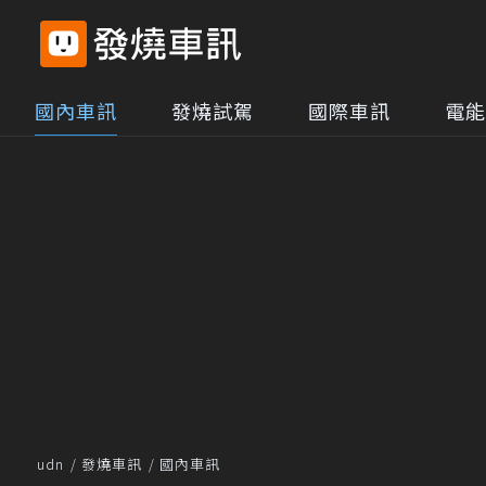
國內車訊
發燒試駕
國際車訊
電能
udn
發燒車訊
國內車訊