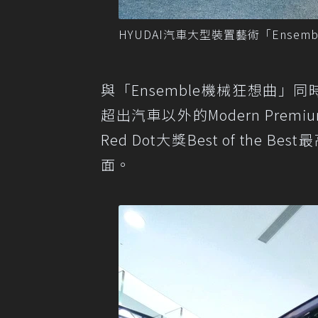
HYUDAI汽車大型裝置藝術「Ense
與「Ensemble機械狂想曲」同
超出汽車以外的Modern Pre
Red Dot大獎Best of th
面。