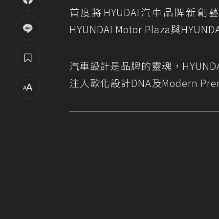
首度將HYUDAI汽車品牌新創
HYUNDAI Motor Plaza與HY
汽車設計是品牌的靈魂，HYUNDAI
注入歐化設計DNA及Modern Pr