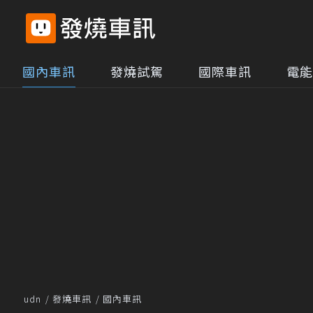
國內車訊
發燒試駕
國際車訊
電能
udn
發燒車訊
國內車訊