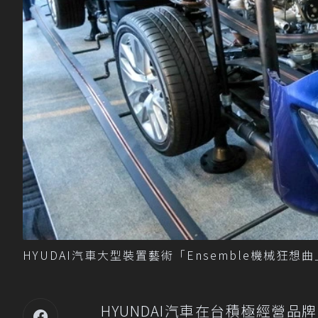
HYUDAI汽車大型裝置藝術「Ensemble機械狂
HYUNDAI汽車在台積極經營