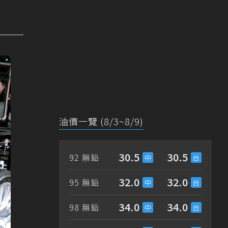
油價一覽 (8/3~8/9)
30.5
30.5
92 無鉛
32.0
32.0
95 無鉛
34.0
34.0
98 無鉛