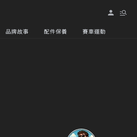
品牌故事
配件保養
賽車運動