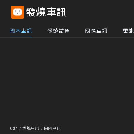
國內車訊
發燒試駕
國際車訊
電能
udn
發燒車訊
國內車訊