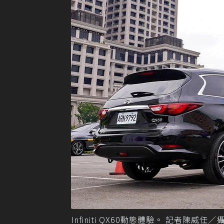
Infiniti QX60動態體驗。 記者陳威任／