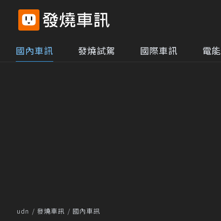
國內車訊
發燒試駕
國際車訊
電能
udn
發燒車訊
國內車訊