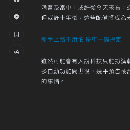
漸普及當中，或許從今天來看，
但或許十年後，這些配備將成為
新手上路不用怕 停車一鍵搞定
雖然可能會有人說科技只能扮演
多自動功能問世後，幾乎預告或
的事情。