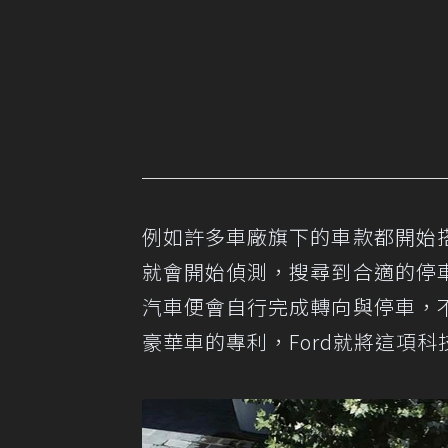
例如許多車廠旗下的車款都開始
就會開始偵測，搜尋到合適的停
汽車便會自行完成轉向與停車，
豪華車的專利，Ford就將這項科技