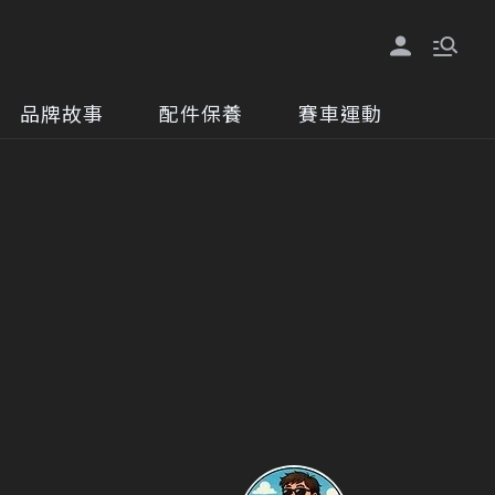
品牌故事
配件保養
賽車運動