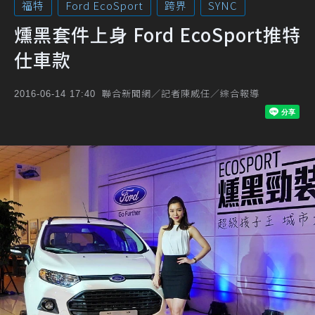
福特
Ford EcoSport
跨界
SYNC
燻黑套件上身 Ford EcoSport推特
仕車款
聯合新聞網／記者陳威任／綜合報導
2016-06-14 17:40