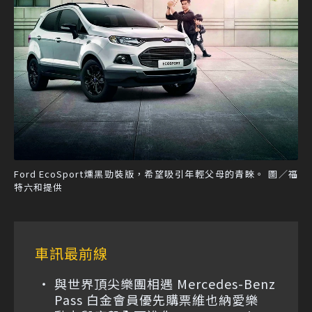
Ford EcoSport燻黑勁裝版，希望吸引年輕父母的青睞。 圖／福
特六和提供
車訊最前線
與世界頂尖樂團相遇 Mercedes-Benz
Pass 白金會員優先購票維也納愛樂