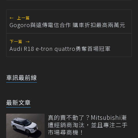
←
上一篇
Gogoro與遠傳電信合作 購車折扣最高兩萬元
下一篇
→
Audi R18 e-tron quattro勇奪首場冠軍
車訊最前線
最新文章
真的賣不動了？Mitsubishi漸
遭經銷商淘汰，並且專注二手
市場尋商機！