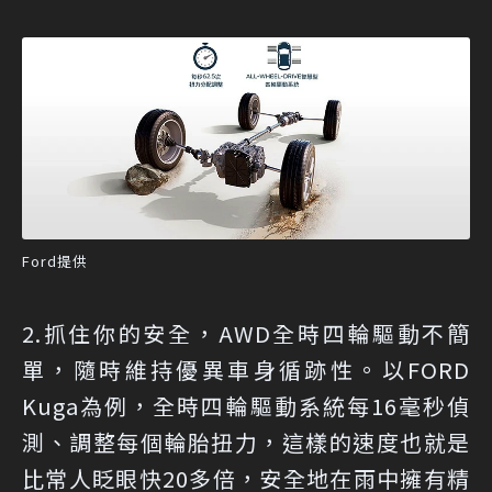
Ford提供
2.抓住你的安全，AWD全時四輪驅動不簡
單，隨時維持優異車身循跡性。以FORD
Kuga為例，全時四輪驅動系統每16毫秒偵
測、調整每個輪胎扭力，這樣的速度也就是
比常人眨眼快20多倍，安全地在雨中擁有精