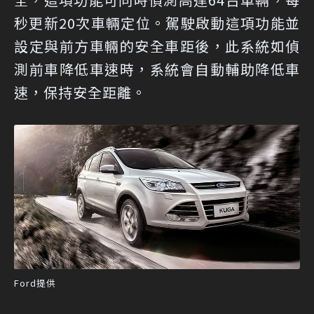
秒更新20次車輛定位。駕駛啟動這項功能並
設定與前方車輛的安全車距後，此系統如偵
測前車降低車速時，系統會自動輔助降低車
速，保持安全距離。
Ford提供