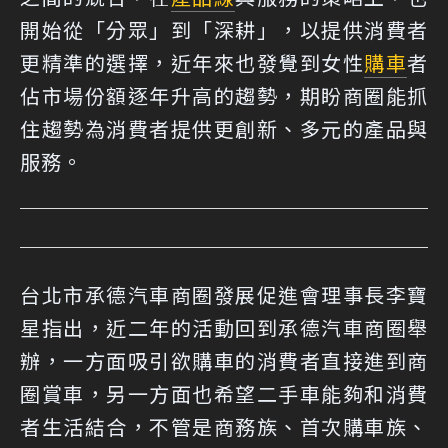
開始從「分眾」到「深耕」，以提供消費者
更精準的選擇，近年來也發覺到女性
購車
者
佔市場份額逐年升高的趨勢，期盼商圈能抓
住趨勢為消費者提供更創新、多元的產品與
服務。
台北市承德汽車商圈發展促進會理事長李寶
星指出，近二年的活動回到承德汽車商圈舉
辦，一方面吸引欲購車的消費者直接進到商
圈賞車，另一方面也希望二手車能夠和消費
者生活結合，不管是商務族、首次購車族、