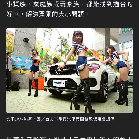
小資族、家庭族或玩家族，都能找到適合的
好車，解決駕乘的大小問題。
洗車辣妹熱舞。圖／台北市承德汽車商圈發展促進會提供