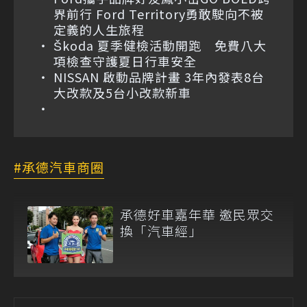
界前行 Ford Territory勇敢駛向不被
定義的人生旅程
Škoda 夏季健檢活動開跑 免費八大
項檢查守護夏日行車安全
NISSAN 啟動品牌計畫 3年內發表8台
大改款及5台小改款新車
承德汽車商圈
承德好車嘉年華 邀民眾交
換「汽車經」