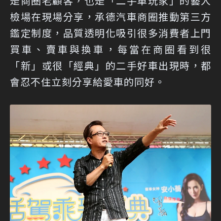
是商圈老顧客，也是「二手車玩家」的藝人
檢場在現場分享，承德汽車商圈推動第三方
鑑定制度，品質透明化吸引很多消費者上門
買車、賣車與換車，每當在商圈看到很
「新」或很「經典」的二手好車出現時，都
會忍不住立刻分享給愛車的同好。