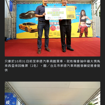
只要於10月31日前至承德汽車商圈賞車，就有機會抽中最大獎馬
來西亞來回機票（2名）。圖／台北市承德汽車商圈發展促進會提
供