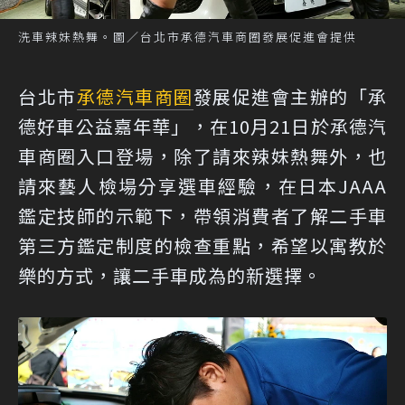
洗車辣妹熱舞。圖／台北市承德汽車商圈發展促進會提供
台北市
承德汽車商圈
發展促進會主辦的「承
德好車公益嘉年華」，在10月21日於承德汽
車商圈入口登場，除了請來辣妹熱舞外，也
請來藝人檢場分享選車經驗，在日本JAAA
鑑定技師的示範下，帶領消費者了解二手車
第三方鑑定制度的檢查重點，希望以寓教於
樂的方式，讓二手車成為的新選擇。