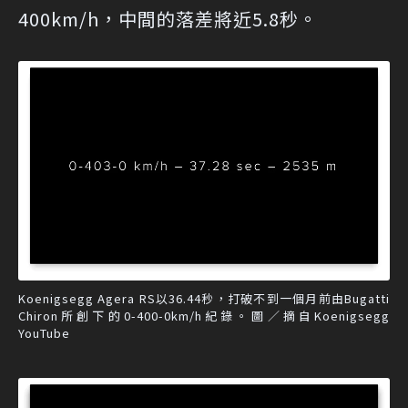
400km/h，中間的落差將近5.8秒。
Koenigsegg Agera RS以36.44秒，打破不到一個月前由Bugatti
Chiron所創下的0-400-0km/h紀錄。圖／摘自Koenigsegg
YouTube