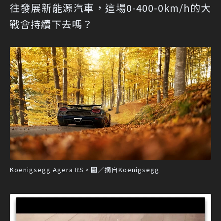
往發展新能源汽車，這場0-400-0km/h的大
戰會持續下去嗎？
Koenigsegg Agera RS。圖／摘自Koenigsegg