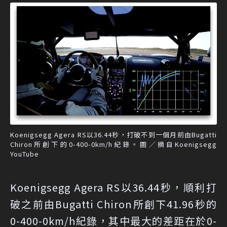
Koenigsegg Agera RS以36.44秒，打破不到一個月前由Bugatti
Chiron所創下的0-400-0km/h紀錄。圖／摘自Koenigsegg
YouTube
Koenigsegg Agera RS以36.44秒，順利打
破之前由Bugatti Chiron所創下41.96秒的
0-400-0km/h紀錄，其中最大的差距在於0-