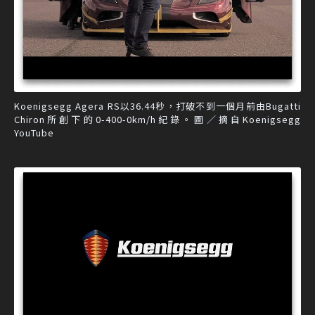
Koenigsegg Agera RS以36.44秒，打破不到一個月前由Bugatti
Chiron所創下的0-400-0km/h紀錄。圖／摘自Koenigsegg
YouTube