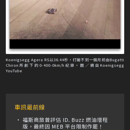
Koenigsegg Agera RS以36.44秒，打破不到一個月前由Bugatti
Chiron所創下的0-400-0km/h紀錄。圖／摘自Koenigsegg
YouTube
車訊最前線
福斯商旅曾評估 ID. Buzz 燃油增程
版，最終因 MEB 平台限制作罷！