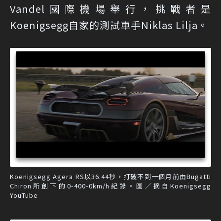
Vandel國際機場舉行，挑戰者是
Koenigsegg自家的測試車手Niklas Lilja。
Koenigsegg Agera RS以36.44秒，打破不到一個月前由Bugatti
Chiron所創下的0-400-0km/h紀錄。圖／摘自Koenigsegg
YouTube