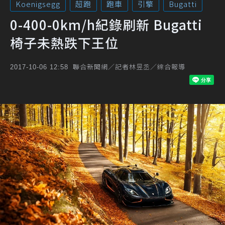
Koenigsegg
超跑
跑車
引擎
Bugatti
0-400-0km/h紀錄刷新 Bugatti
椅子未熱跌下王位
聯合新聞網／記者林昱丞／綜合報導
2017-10-06 12:58