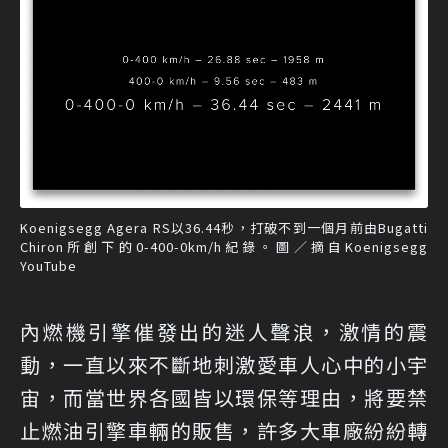
Koenigsegg Agera RS以36.44秒，打破不到一個月前由Bugatti
Chiron所創下的0-400-0km/h紀錄。圖／摘自Koenigsegg
YouTube
內燃機引擎催發出的迷人聲浪，激情的震
動，一直以來不斷地刺激愛車人心中的小宇
宙，而當世界各國皆以環保等理由，將要禁
止燃油引擎車輛的販售，許多大車廠紛紛轉