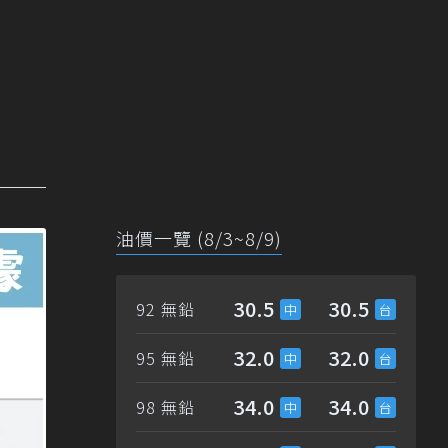
油價一覽 (8/3~8/9)
30.5
30.5
92 無鉛
32.0
32.0
95 無鉛
34.0
34.0
98 無鉛