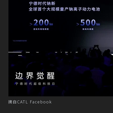
摘自CATL Facebook