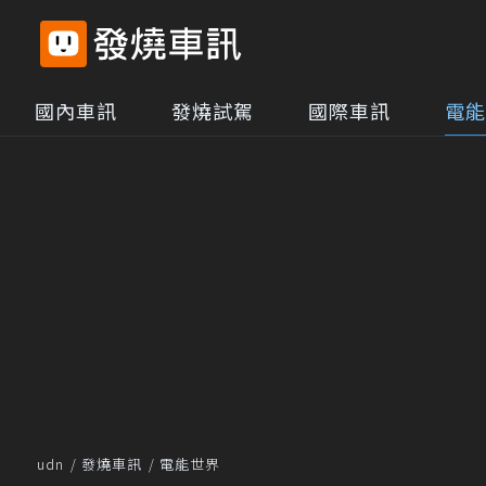
國內車訊
發燒試駕
國際車訊
電能
udn
發燒車訊
電能世界