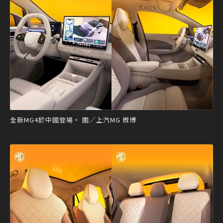
全新MG4於中國登場。 圖／上汽MG 微博