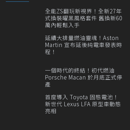
全能ZS翻玩新視界！全新27年
式換裝曜黑風格套件 舊換新60
萬內輕鬆入手
延續大排量燃油靈魂！Aston
Martin 宣布延後純電車發表時
程！
一個時代的終結！初代燃油
Porsche Macan 於月底正式停
產
首度導入 Toyota 固態電池！
新世代 Lexus LFA 原型車動態
亮相