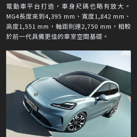
電動車平台打造，車身尺碼也略有放大。
MG4長度來到4,395 mm、寬度1,842 mm、
高度1,551 mm，軸距則達2,750 mm，相較
於前一代具備更佳的車室空間基礎。