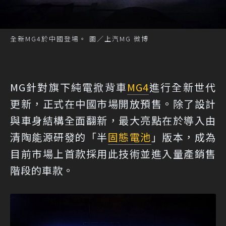
全新MG4於中國登場。 圖／上汽MG 微博
MG針對旗下純電掀背車
MG4
進行全新世代
更新，正式在中國市場開放預售。除了設計
與車身結構全面翻新，最大亮點在於導入由
清陶能源研發的「半
固態電池
」版本，成為
目前市場上首款採用此技術並進入量產銷售
階段的車款。