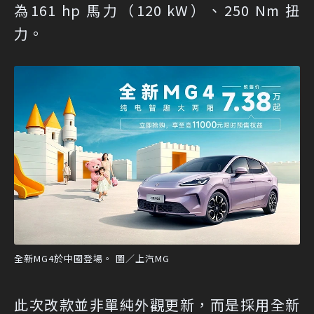
為161 hp 馬力（120 kW）、250 Nm 扭
力。
全新MG4於中國登場。 圖／上汽MG
此次改款並非單純外觀更新，而是採用全新