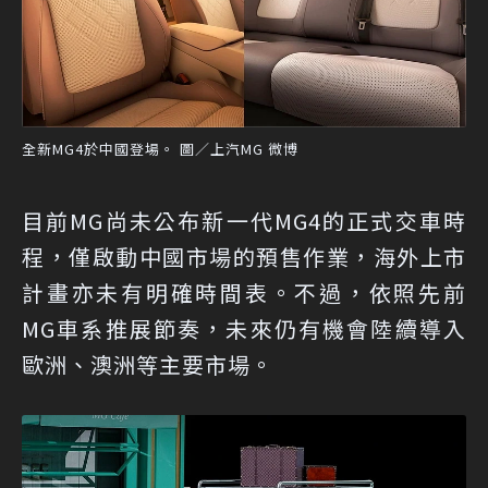
全新MG4於中國登場。 圖／上汽MG 微博
目前MG尚未公布新一代MG4的正式交車時
程，僅啟動中國市場的預售作業，海外上市
計畫亦未有明確時間表。不過，依照先前
MG車系推展節奏，未來仍有機會陸續導入
歐洲、澳洲等主要市場。