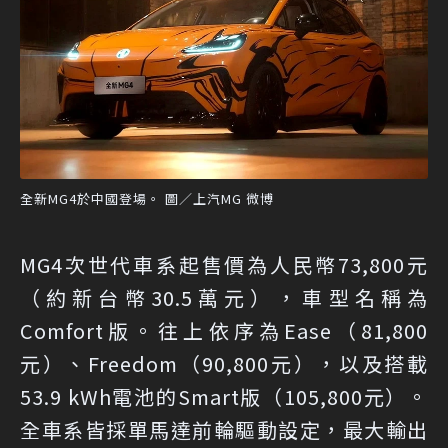
全新MG4於中國登場。 圖／上汽MG 微博
MG4次世代車系起售價為人民幣73,800元
（約新台幣30.5萬元），車型名稱為
Comfort版。往上依序為Ease（81,800
元）、Freedom（90,800元），以及搭載
53.9 kWh電池的Smart版（105,800元）。
全車系皆採單馬達前輪驅動設定，最大輸出