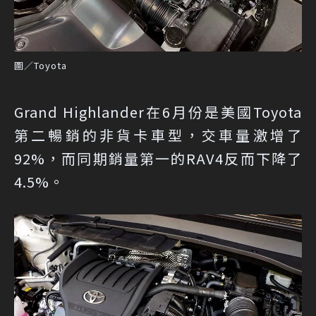
圖／Toyota
Grand Highlander在6月份是美國Toyota
第二暢銷的非貨卡車型，交車量激增了
92%，而同期銷量第一的RAV4反而下降了
4.5%。