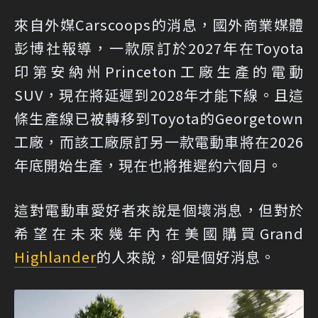
來自外媒Carscoops的消息
，國外商業媒體
彭博社報導，一款原訂於2027年在Toyota
印第安納州Princeton工廠生產的電動
SUV，現在將延遲到2028年才能下線。且這
條生產線已被轉移到Toyota的Georgetown
工廠，而該工廠原訂另一款電動車將在2026
年底開始生產，現在也將推遲約六個月。
這對電動車愛好者來說是個壞消息，但對於
希望在未來幾年內在美國購買Grand
Highlander
的人來說，卻是個好消息。