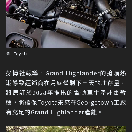
圖／Toyota
彭博社報導，Grand Highlander的搶購熱
潮導致經銷商在月底僅剩下三天的庫存量，
將原訂於2028年推出的電動車生產計畫暫
緩，將確保Toyota未來在Georgetown工廠
有充足的Grand Highlander產能。