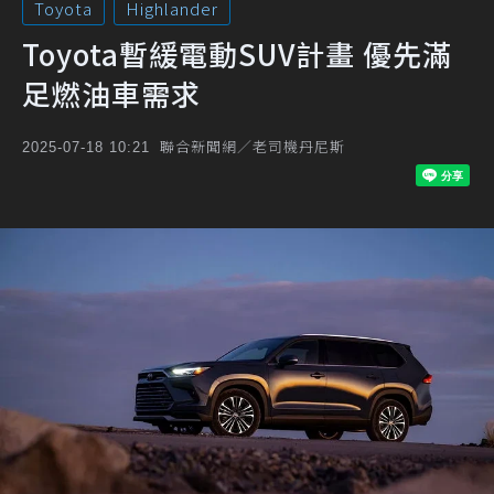
Toyota
Highlander
Toyota暫緩電動SUV計畫 優先滿
足燃油車需求
聯合新聞網／老司機丹尼斯
2025-07-18 10:21