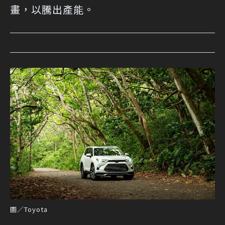
畫，以騰出產能。
圖／Toyota