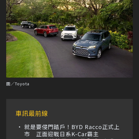
圖／Toyota
車訊最前線
就是要侵門踏戶！BYD Racco正式上
市 正面迎戰日系K-Car霸主