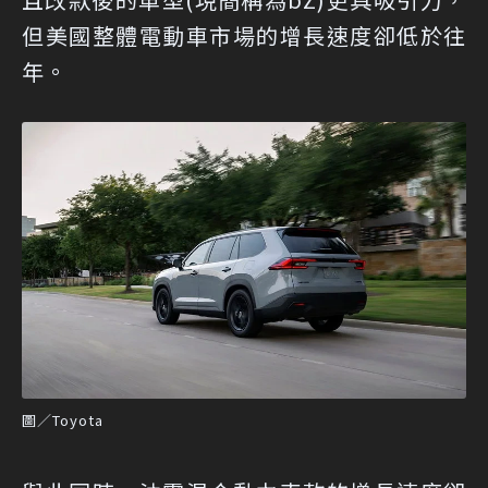
但美國整體電動車市場的增長速度卻低於往
年。
圖／Toyota