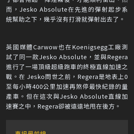
而，Jesko Absolute在先進的彈射起步系
統幫助之下，幾乎沒有打滑就彈射出去了。
英國媒體Carwow也在Koenigsegg工廠測
試了同一款Jesko Absolute，並與Regera
進行了一場頂級超級跑車的終極直線加速之
戰。在 Jesko問世之前，Regera是地表上0
至每小時400公里加速再煞停最快紀錄的量
產車。但在這次與Jesko Absolute直線加
速賽之中，Regera卻被遠遠地甩在後方。
車訊最前線