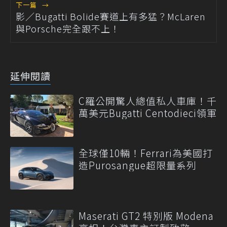
下一篇
→
影／Bugatti Bolide賽道上有多猛？McLaren
與Porsche完全跟不上！
延伸閱讀
C羅公開驚人總值私人車庫！千
萬美元Bugatti Centodieci領軍
全球僅10輛！Ferrari為美國打
造Purosangue超限量系列
Maserati GT2 特別版 Modena