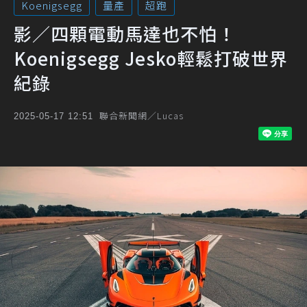
Koenigsegg
量產
超跑
影／四顆電動馬達也不怕！
Koenigsegg Jesko輕鬆打破世界
紀錄
聯合新聞網／Lucas
2025-05-17 12:51