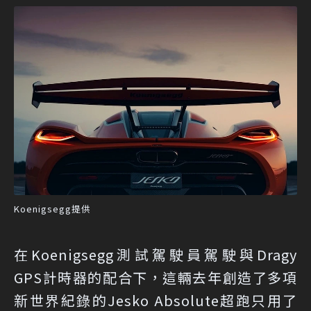
Koenigsegg提供
在Koenigsegg測試駕駛員駕駛與Dragy
GPS計時器的配合下，這輛去年創造了多項
新世界紀錄的Jesko Absolute超跑只用了