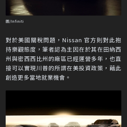
圖/Infiniti
對於美國關稅問題，Nissan 官方則對此抱
持樂觀態度，筆者認為主因在於其在田納西
州與密西西比州的廠區已經運營多年，也直
接可以實現川普的所謂在美投資政策，藉此
創造更多當地就業機會。