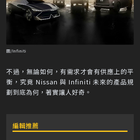
圖/Infiniti
不過，無論如何，有需求才會有供應上的平
衡，究竟 Nissan 與 Infiniti 未來的產品規
劃到底為何，著實讓人好奇。
編輯推薦