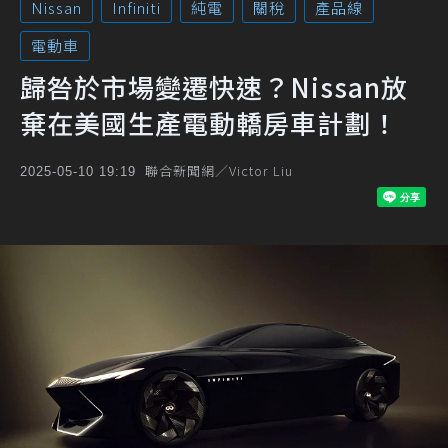
Nissan
Infiniti
純電
關稅
產品線
電動車
歸咎於市場變遷快速？Nissan放
棄在美國生產電動轎房車計劃！
聯合新聞網／Victor Liu
2025-05-10 19:19