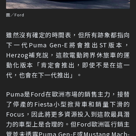
圖／Ford
雖然沒有確定的時間表，但所有跡象都指向
下一代Puma Gen-E將會推出ST版本，
Herzog補充說，這款電動跨界休旅車的運
動化版本「肯定會推出，即使不是在這一
代，也會在下一代推出」。
Puma是Ford在歐洲市場的銷售主力，接替
了停產的Fiesta小型掀背車和銷量下滑的
Focus，因此將更多資源投入到這款最具潛
力的車型上是合理的。但Ford歐洲區行銷主
管並未透露Puma Gen-E或Mustang Mach-