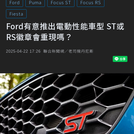
Ford
Puma
Focus ST
Focus RS
Fiesta
Ford有意推出電動性能車型 ST或
RS徽章會重現嗎？
聯合新聞網／老司機丹尼斯
2025-04-22 17:26