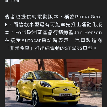
圖／Ford
後者也提供純電動版本，稱為Puma Gen-
E，而這款車型最有可能率先推出運動化版
本。Ford歐洲區產品行銷總監Jan Herzon
在接受Autocar採訪時表示，汽車製造商
「非常希望」推出純電動的ST或RS車型。