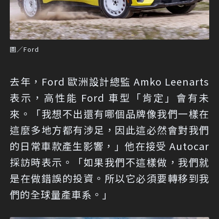
圖／Ford
去年，Ford 歐洲設計總監 Amko Leenarts
表示，高性能 Ford 車型「肯定」會有未
來。「我想不出還有哪個品牌像我們一樣在
這麼多地方都有涉足，因此這必然會對我們
的日常車款產生影響，」他在接受 Autocar
採訪時表示。「如果我們不這樣做，我們就
是在做錯誤的投資。所以它必須要轉移到我
們的全球量產車系。」