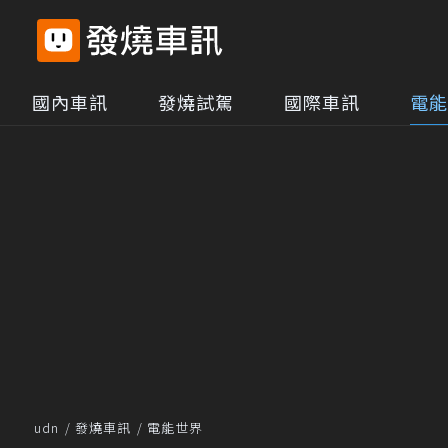
國內車訊
發燒試駕
國際車訊
電能
udn
發燒車訊
電能世界