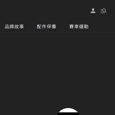
品牌故事
配件保養
賽車運動