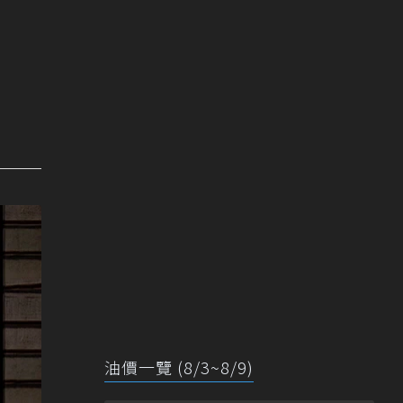
油價一覽 (8/3~8/9)