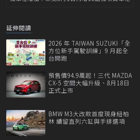
延伸閱讀
2026 年 TAIWAN SUZUKI「全
方位新手駕駛訓練」9 月起全
台開跑
預售價94.9萬起！三代 MAZDA
CX-5 空間大幅升級、8月18日
正式上市
BMW M3大改款首度現身紐柏
林 續留直列六缸與手排選項