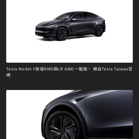
Tesla Model Y新增RWD與LR AWD一般版。 摘自Tesla Taiwan官
網