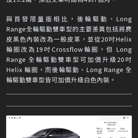
與首發限量版相比，後輪驅動、Long
Range全輪驅動雙車型的主要差異包括將麂
皮黑色內裝改為一般皮革，並從20吋Helix
輪圈改為19吋Crossflow輪圈，但 Long
Range 全輪驅動雙車型可加價升級20吋
Helix 輪圈，而後輪驅動、Long Range 全
輪驅動雙車型皆可加價升級白色內裝。