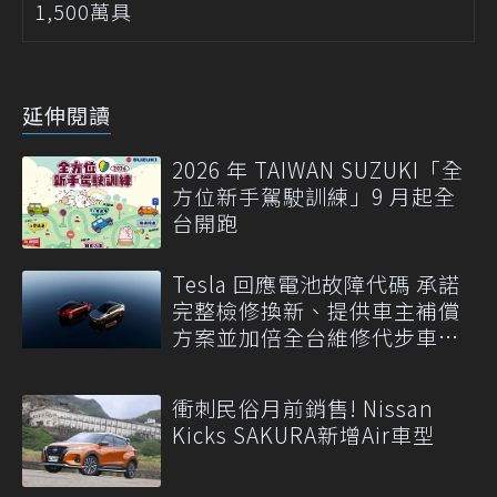
1,500萬具
延伸閱讀
2026 年 TAIWAN SUZUKI「全
方位新手駕駛訓練」9 月起全
台開跑
Tesla 回應電池故障代碼 承諾
完整檢修換新、提供車主補償
方案並加倍全台維修代步車數
量
衝刺民俗月前銷售! Nissan
Kicks SAKURA新增Air車型