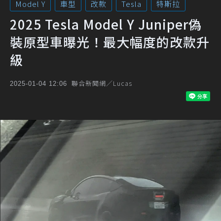
Model Y
車型
改款
Tesla
特斯拉
2025 Tesla Model Y Juniper偽
裝原型車曝光！最大幅度的改款升
級
聯合新聞網／Lucas
2025-01-04 12:06