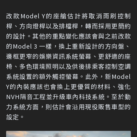
改款Model Y的座艙估計將取消雨刷控制
桿、方向燈桿以及排檔桿，轉而採用更簡約
的設計。其他的重點變化應該會與之前改款
的Model 3 一樣，換上重新設計的方向盤、
邊框更窄的娛樂資訊系統螢幕、更舒適的座
椅、多色環境照明以及供後排乘客控制空調
系統設置的額外觸控螢幕。此外，新Model
Y的內裝應該也會換上更優質的材料、強化
NVH隔音工程並升級車內科技系統。至於動
力系統方面，則估計會沿用現役販售車型的
設定。