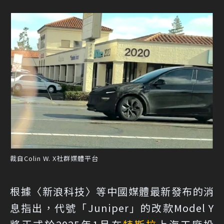
裁自Colin W. X社群媒體平台
根據
〈新浪科技〉
等中國媒體最新發布的消
息指出，代號「Juniper」的改款Model Y