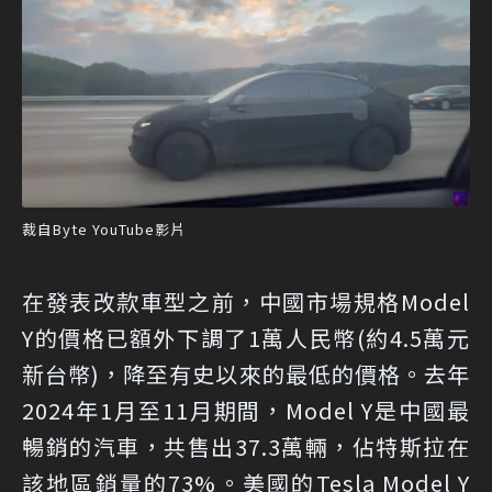
裁自Byte YouTube影片
在發表改款車型之前，中國市場規格Model
Y的價格已額外下調了1萬人民幣(約4.5萬元
新台幣)，降至有史以來的最低的價格。去年
2024年1月至11月期間，Model Y是中國最
暢銷的汽車，共售出37.3萬輛，佔特斯拉在
該地區銷量的73%。美國的Tesla Model Y