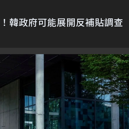
國！韓政府可能展開反補貼調查