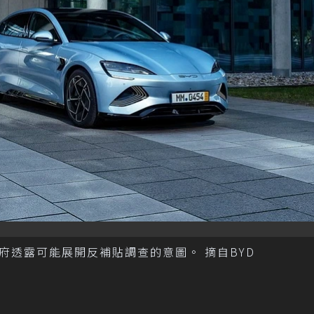
透露可能展開反補貼調查的意圖。 摘自BYD