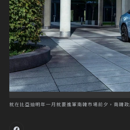
就在比亞迪明年一月就要進軍南韓市場前夕，南韓政府