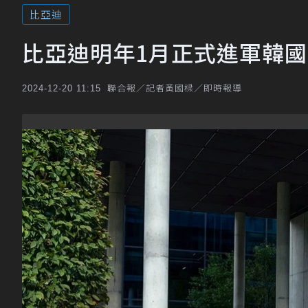
比亞迪
比亞迪明年1月正式進軍韓
聯合報／記者黃國樑／即時報導
2024-12-20 11:15