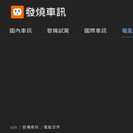
國內車訊
發燒試駕
國際車訊
電能
udn
發燒車訊
電能世界