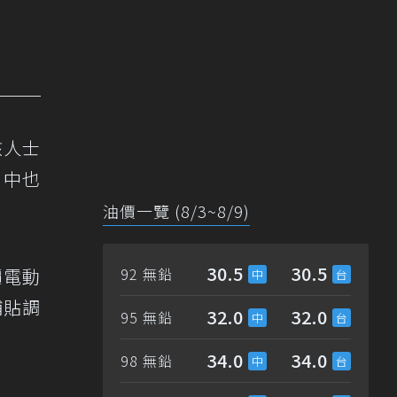
該人士
》中也
油價一覽 (8/3~8/9)
30.5
30.5
價電動
92 無鉛
補貼調
32.0
32.0
95 無鉛
34.0
34.0
98 無鉛