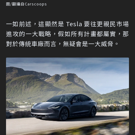
圖/翻攝自Carscoops
一如前述，這顯然是 Tesla 要往更親民市場
進攻的一大戰略，假如所有計畫都屬實，那
對於傳統車廠而言，無疑會是一大威脅。