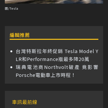
圖/Tesla
編輯推薦
台灣特斯拉年終促銷 Tesla Model Y
LR和Performance版最多降20萬
瑞典電池商Northvolt破產 竟影響
Porsche電動車上市時程！
車訊最前線