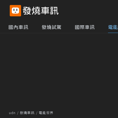
國內車訊
發燒試駕
國際車訊
電能
udn
發燒車訊
電能世界