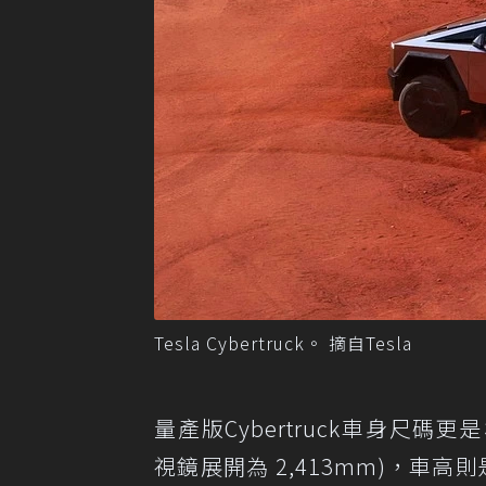
Tesla Cybertruck。 摘自Tesla
量產版Cybertruck車身尺碼更
視鏡展開為 2,413mm)，車高