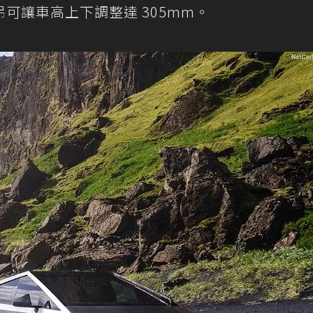
可讓車高上下調整達 305mm。