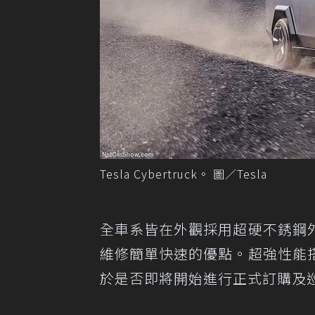
Tesla Cybertruck。 圖／Tesla
全車系皆在外觀採用超硬不銹鋼
維修簡單快速的優點。超強性能
於是否即將開始進行正式訂購及