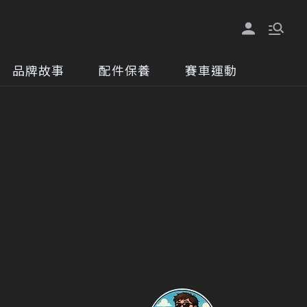
品牌故事
配件保養
賽車運動