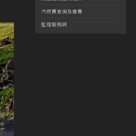
汽燃費查詢及繳費
監理服務網