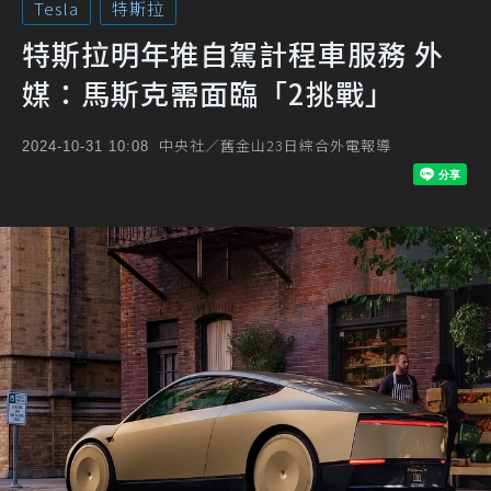
Tesla
特斯拉
特斯拉明年推自駕計程車服務 外
媒：馬斯克需面臨「2挑戰」
中央社／舊金山23日綜合外電報導
2024-10-31 10:08