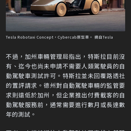
Tesla Robotaxi Concept，Cybercab原型車。 摘自Tesla
不過，加州車輛管理局指出，特斯拉目前沒
有、迄今也尚未申請不需要人類駕駛員的自
動駕駛車測試許可。特斯拉並未回覆路透社
的置評請求。德州對自動駕駛車輛的監管要
求則遠低於加州，但企業推出付費載客的自
動駕駛服務前，通常需要進行數月或長達數
年的測試。