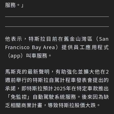
服務。」
他表示，特斯拉目前在舊金山灣區（San
Francisco Bay Area）提供員工應用程式
（app）叫車服務。
馬斯克的最新聲明，有助強化並擴大他在2
週前舉行的特斯拉自駕計程車發表會提出的
承諾，即特斯拉預計2025年在特定車款推出
「免監控」自動駕駛系統服務。後來因為缺
乏相關商業計畫，導致特斯拉股價大跌。