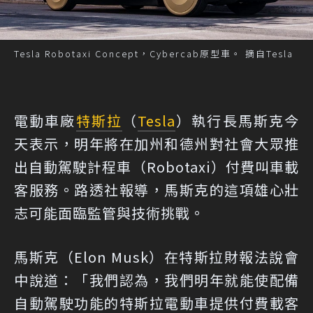
Tesla Robotaxi Concept，Cybercab原型車。 摘自Tesla
電動車廠
特斯拉
（
Tesla
）執行長馬斯克今
天表示，明年將在加州和德州對社會大眾推
出自動駕駛計程車（Robotaxi）付費叫車載
客服務。路透社報導，馬斯克的這項雄心壯
志可能面臨監管與技術挑戰。
馬斯克（Elon Musk）在特斯拉財報法說會
中說道：「我們認為，我們明年就能使配備
自動駕駛功能的特斯拉電動車提供付費載客