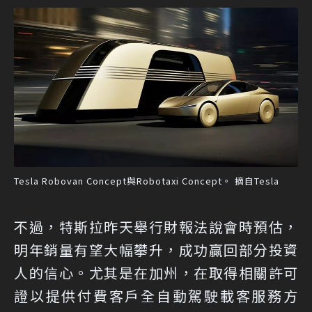
Tesla Robovan Concept與Robotaxi Concept。 摘自Tesla
不過，特斯拉昨天舉行財報法說會時預估，
明年銷量有望大幅攀升，成功贏回部分投資
人的信心。尤其是在加州，在取得相關許可
證以提供付費客戶全自動駕駛載客服務方