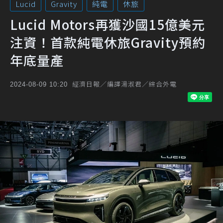
Lucid
Gravity
純電
休旅
Lucid Motors再獲沙國15億美元
注資！首款純電休旅Gravity預約
年底量產
經濟日報／編譯湯淑君／綜合外電
2024-08-09 10:20