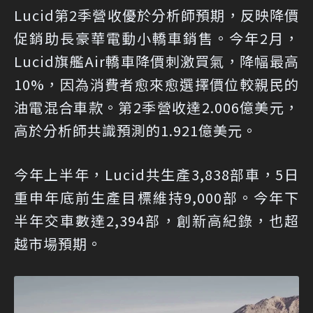
Lucid第2季營收優於分析師預期，反映降價
促銷助長豪華電動小轎車銷售。今年2月，
Lucid旗艦Air轎車降價刺激買氣，降幅最高
10%，因為消費者愈來愈選擇價位較親民的
油電混合車款。第2季營收達2.006億美元，
高於分析師共識預測的1.921億美元。
今年上半年，Lucid共生產3,838部車，5日
重申年底前生產目標維持9,000部。今年下
半年交車數達2,394部，創新高紀錄，也超
越市場預期。