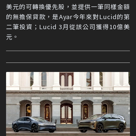
美元的可轉換優先股，並提供一筆同樣金額
的無擔保貸款，是Ayar今年來對Lucid的第
二筆投資；Lucid 3月從該公司獲得10億美
元。