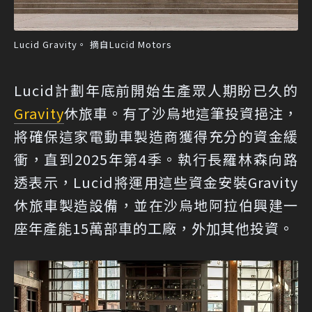
Lucid Gravity。 摘自Lucid Motors
Lucid計劃年底前開始生產眾人期盼已久的
Gravity
休旅車。有了沙烏地這筆投資挹注，
將確保這家電動車製造商獲得充分的資金緩
衝，直到2025年第4季。執行長羅林森向路
透表示，Lucid將運用這些資金安裝Gravity
休旅車製造設備，並在沙烏地阿拉伯興建一
座年產能15萬部車的工廠，外加其他投資。