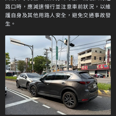
路口時，應減速慢行並注意車前狀況，以維
護自身及其他用路人安全，避免交通事故發
生。