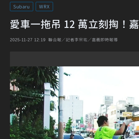
Subaru
WRX
愛車一拖吊 12 萬立刻掏！
聯合報／記者李宗祐／嘉義即時報導
2025-11-27 12:19