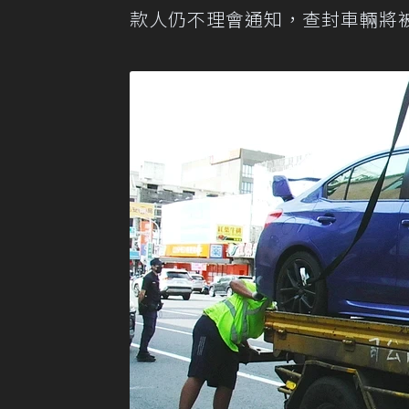
款人仍不理會通知，查封車輛將