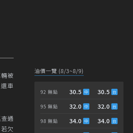
油價一覽 (8/3~8/9)
車輛被
返還車
30.5
30.5
92 無鉛
32.0
32.0
95 無鉛
巡查通
34.0
34.0
98 無鉛
。若欠