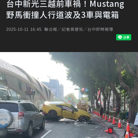
台中新光三越前車禍！Mustang
野馬衝撞人行道波及3車與電箱
聯合報／記者曾健祐／台中即時報導
2025-10-11 16:45