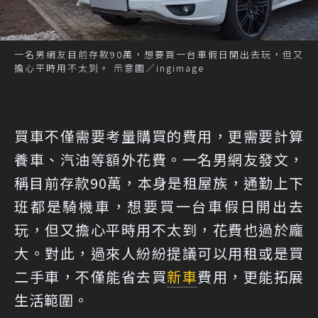
一名男網友目前存款90萬，想要買一台車假日開出去玩，但又
擔心平時用不太到。 示意圖／ingimage
買車不僅需要考量購買的費用，更需要計算
養車、汽油等額外花費。一名男網友發文，
稱目前存款90萬，本身是租屋族，通勤上下
班都是騎機車，想要買一台車假日開出去
玩，但又擔心平時用不太到，花費也過於龐
大。對此，過來人紛紛提議可以用租或是買
二手車，不僅能省去買
新車
費用，更能拓展
生活範圍。