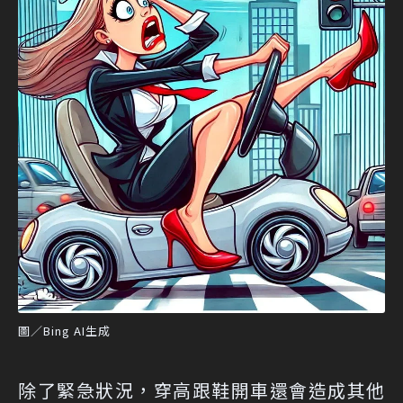
圖／Bing AI生成
除了緊急狀況，穿高跟鞋開車還會造成其他