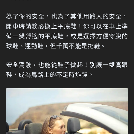
為了你的安全，也為了其他用路人的安全，
開車時請務必換上平底鞋！你可以在車上準
備一雙舒適的平底鞋，或是選擇方便穿脫的
球鞋、運動鞋，但千萬不能是拖鞋。
安全駕駛，也能從鞋子做起！別讓一雙高跟
鞋，成為馬路上的不定時炸彈。