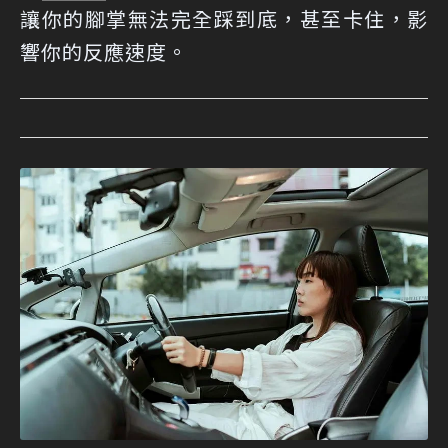
讓你的腳掌無法完全踩到底，甚至卡住，影
響你的反應速度。