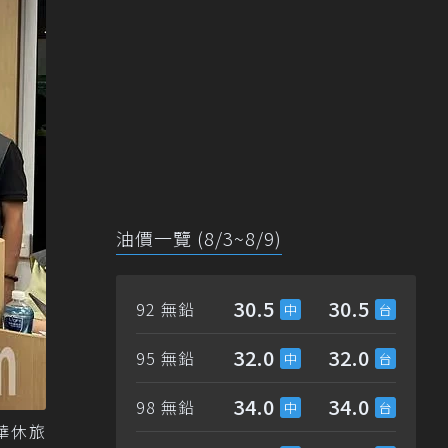
油價一覽 (8/3~8/9)
30.5
30.5
92 無鉛
32.0
32.0
95 無鉛
34.0
34.0
98 無鉛
華休旅