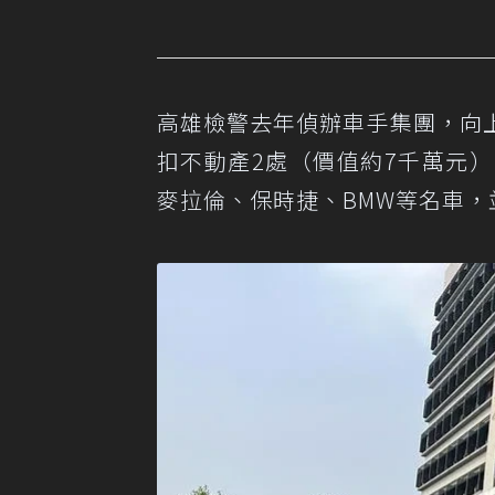
高雄檢警去年偵辦車手集團，向
扣不動產2處（價值約7千萬元）、
麥拉倫、保時捷、BMW等名車，