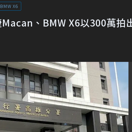
BMW X6
acan、BMW X6以300萬拍