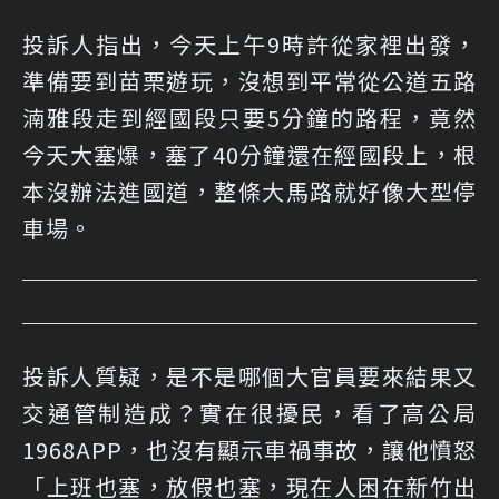
投訴人指出，今天上午9時許從家裡出發，
準備要到苗栗遊玩，沒想到平常從公道五路
湳雅段走到經國段只要5分鐘的路程，竟然
今天大塞爆，塞了40分鐘還在經國段上，根
本沒辦法進國道，整條大馬路就好像大型停
車場。
投訴人質疑，是不是哪個大官員要來結果又
交通管制造成？實在很擾民，看了高公局
1968APP，也沒有顯示車禍事故，讓他憤怒
「上班也塞，放假也塞，現在人困在新竹出