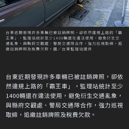
台東近期發現許多車輛已被註銷牌照，卻依然違規上路的「霸
王車」，監理站統計至少1400輛還在違法使用，避免衍生交
通亂象，與縣府交觀處、警局交通隊合作，強力巡視取締，追
繳註銷牌照及稅費欠款。圖／台東監理站提供
台東近期發現許多車輛已被註銷牌照，卻依
然違規上路的「霸王車」，監理站統計至少
1400輛還在違法使用，避免衍生交通亂象，
與縣府交觀處、警局交通隊合作，強力巡視
取締，追繳註銷牌照及稅費欠款。