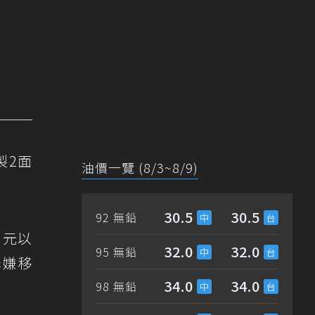
製2面
油價一覽 (8/3~8/9)
30.5
30.5
92 無鉛
0元以
32.0
32.0
95 無鉛
罪嫌移
34.0
34.0
98 無鉛