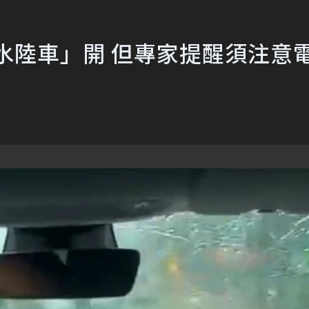
水陸車」開 但專家提醒須注意