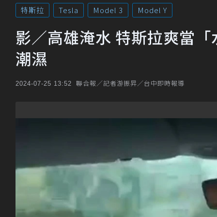
特斯拉
Tesla
Model 3
Model Y
影／高雄淹水 特斯拉爽當「
潮濕
聯合報／記者游振昇／台中即時報導
2024-07-25 13:52