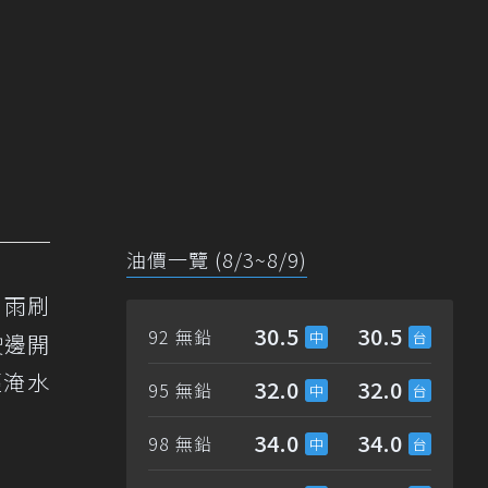
油價一覽 (8/3~8/9)
，雨刷
30.5
30.5
92 無鉛
駛邊開
經淹水
32.0
32.0
95 無鉛
34.0
34.0
98 無鉛