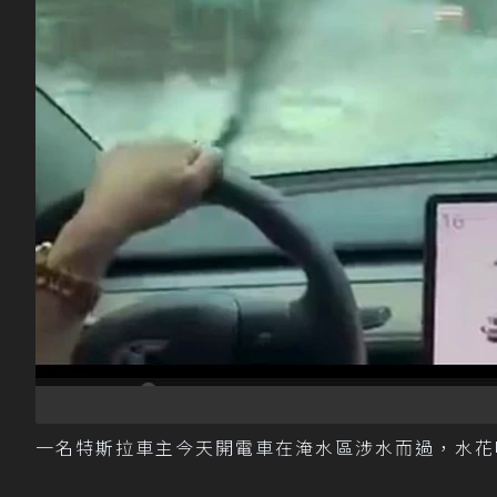
一名特斯拉車主今天開電車在淹水區涉水而過，水花