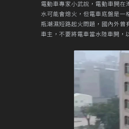
電動車專家小武說，電動車開在
水可能會熄火，但電車底盤是一
瓶潮濕短路起火問題，國內外曾
車主，不要將電車當水陸車開，