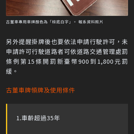
古董車專用車牌顏色為「棕底白字」。 報系資料照片
另外提醒掛牌後也要依法申請行駛許可，未
申請許可行駛道路者可依道路交通管理處罰
條例第15條開罰新臺幣900到1,800元罰
緩。
古董車牌領牌及使用條件
1.車齡超過35年