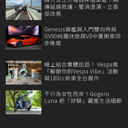
傳延誤救護，警消澄清、立委
促改善
Genesis旗艦與入門雙向佈局
GV90純電休旅與V8中置跑車同
步推進
線上結合實體巡迴！ Vespa推
「解鎖你的Vespa Vibe」活動
與180cc新車全台展示
不只為女性而來！Gogoro
Luna 把「好騎」藏進生活細節