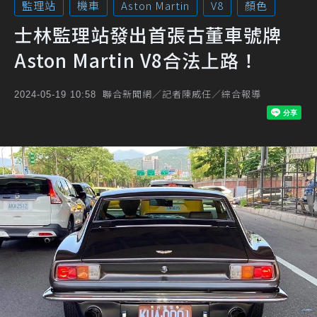
監理站
機車
Aston Martin
V8
顏色
士林監理站發出首張古董車號牌
Aston Martin V8合法上路！
聯合新聞網／記者陳威任／綜合報導
2024-05-19 10:58