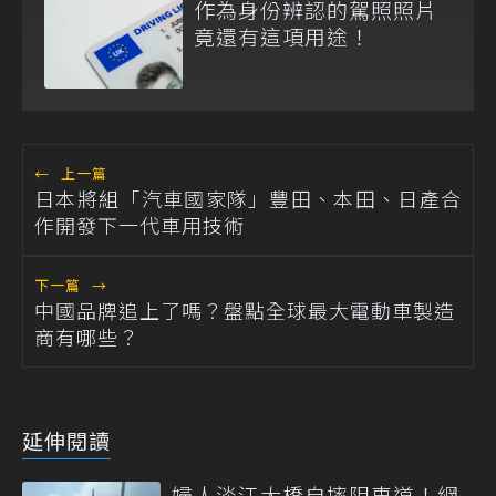
作為身份辨認的駕照照片
竟還有這項用途！
←
上一篇
日本將組「汽車國家隊」豐田、本田、日產合
作開發下一代車用技術
下一篇
→
中國品牌追上了嗎？盤點全球最大電動車製造
商有哪些？
延伸閱讀
婦人淡江大橋自摔阻車道！網