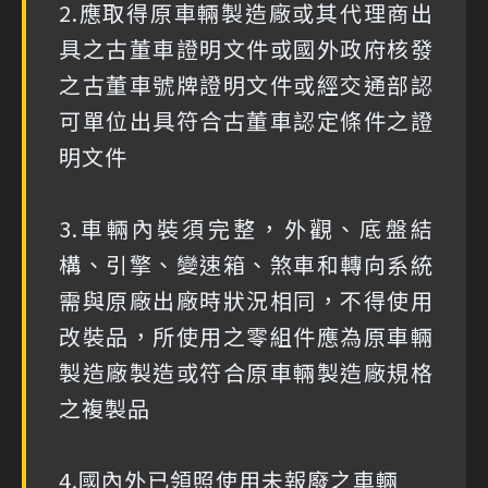
2.應取得原車輛製造廠或其代理商出
具之古董車證明文件或國外政府核發
之古董車號牌證明文件或經交通部認
可單位出具符合古董車認定條件之證
明文件
3.車輛內裝須完整，外觀、底盤結
構、引擎、變速箱、煞車和轉向系統
需與原廠出廠時狀況相同，不得使用
改裝品，所使用之零組件應為原車輛
製造廠製造或符合原車輛製造廠規格
之複製品
4.國內外已領照使用未報廢之車輛