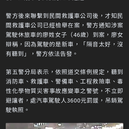
警方後來聯繫到民間救護車公司後，才知民
間救護車公司已經檢舉在案，警方通知涉案
駕駛休旅車的廖姓女子（46歲）到案，廖女
辯稱，因為駕駛的是新車，「隔音太好，沒
有聽到」，警方依法告發。
第五警分局表示，依照道交條例規定，聽到
消防車、救護車、警備車、工程救險車、毒
性化學物質災害事故應變車之警號，不立即
避讓者，處汽車駕駛人3600元罰鍰，吊銷駕
駛執照。