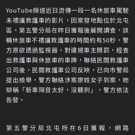
YouTube頻道近日流傳一段一名休旅車駕駛
未禮讓救護車的影片，因案發地點位於北屯
區，第五警分局在昨日獲報後展開調查，該
輛休旅車不禮讓救護車的時間約有50秒，警
方原欲透過監視器，對違規車主開罰，經查
出救護車與休旅車的車牌，聯絡民間救護車
公司後，民間救護車公司反映，已向市警局
提出檢舉，警方聯絡涉案廖姓女子到案，她
辯稱「新車隔音太好，沒聽到」，警方依法
告發。
第五警分局北屯所在6日獲報，網路