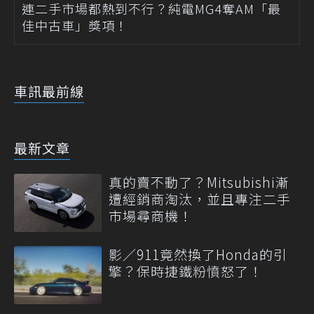
連二手市場都熱到不行？純電MG4奪AM「最
佳中古車」獎項！
車訊最前線
最新文章
真的賣不動了？Mitsubishi漸
遭經銷商淘汰，並且專注二手
市場尋商機！
影／911竟然換了Honda的引
擎？保時捷鐵粉憤怒了！