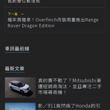
售創雙位數增長
下一篇
→
龍年買龍車！Overfinch改裝限量推出Range
Rover Dragon Edition
車訊最前線
最新文章
真的賣不動了？Mitsubishi漸
遭經銷商淘汰，並且專注二手
市場尋商機！
影／911竟然換了Honda的引