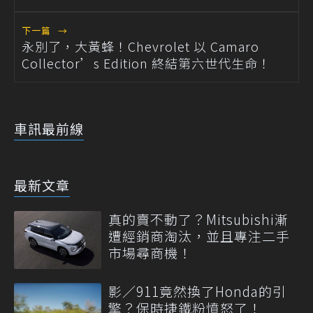
下一篇
→
永別了，大黃蜂！Chevrolet 以 Camaro
Collector’s Edition 終結第六世代生命！
車訊最前線
最新文章
真的賣不動了？Mitsubishi漸
遭經銷商淘汰，並且專注二手
市場尋商機！
影／911竟然換了Honda的引
擎？保時捷鐵粉憤怒了！