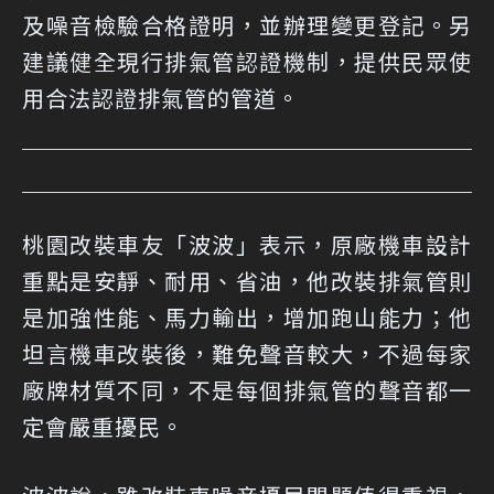
及噪音檢驗合格證明，並辦理變更登記。另
建議健全現行排氣管認證機制，提供民眾使
用合法認證排氣管的管道。
桃園改裝車友「波波」表示，原廠機車設計
重點是安靜、耐用、省油，他改裝排氣管則
是加強性能、馬力輸出，增加跑山能力；他
坦言機車改裝後，難免聲音較大，不過每家
廠牌材質不同，不是每個排氣管的聲音都一
定會嚴重擾民。