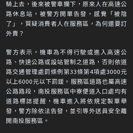
騎上去，後來被警車攔下，原來人在高速公
路休息站，被警方開單告發，感覺「被陰
了」，質疑消費者人在服務區，為何還要訂
外賣？
警方表示，機車為不得行駛或進入高速公
路、快速公路或設站管制之道路，否則依道
路交通管理處罰條例第33條第4項處3000元
以上6000元以下罰鍰。服務區道路也屬高速
公路路段，南投服務區中寮便道入口處均有
道路標誌提醒，機車進入將依規定製單舉
發，警方除依法告發，並引導外送員安全離
開南投服務區。