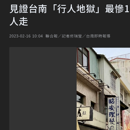
見證台南「行人地獄」最慘1
人走
聯合報／記者修瑞瑩／台南即時報導
2023-02-16 10:04