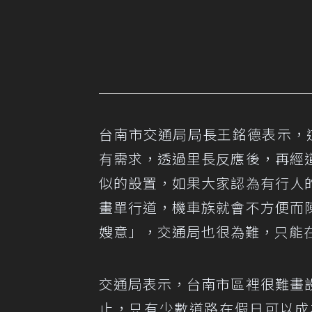
台南市交通局局長王銘德表示，
有需求，透過里長反應後，再經
似的設置，如果大家認為有行人
畫單行道，機車族就會不方便而
嫂意」，交通局也很為難，只能
交通局表示，台南市區裡很難畫
止，只有少數道路在假日可以成