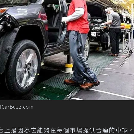
rBuzz.com
大程度上是因為它能夠在每個市場提供合適的車輛