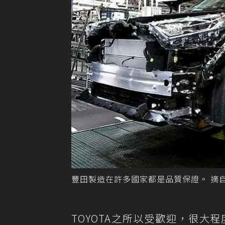
豐田製造在許多國家都是品質保證。 摘自Ca
TOYOTA之所以受歡迎，很