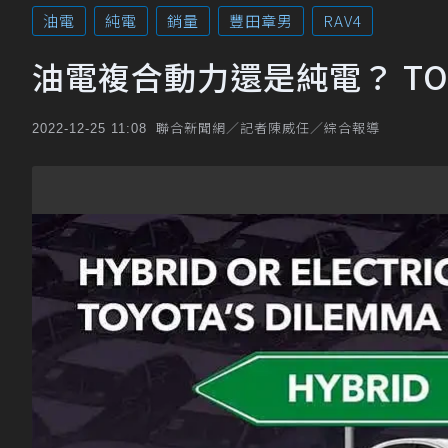
油電
純電
銷量
豐田章男
RAV4
油電複合動力還是純電？ TO
聯合新聞網／記者陳威任／綜合報導
2022-12-25 11:08