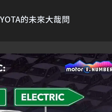
YOTA的未來大哉問