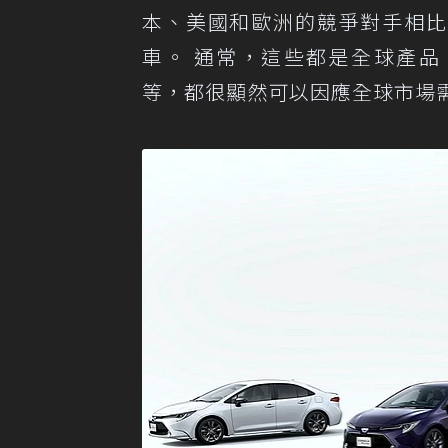
本、美國和歐洲的競爭對手相比
車。 通常，這些都是全球產品，不
等，都很顯然可以因應全球市場