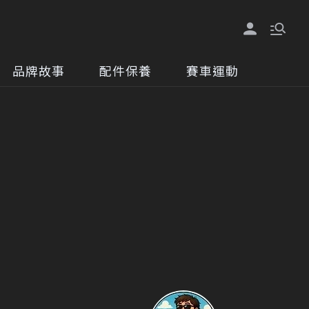
品牌故事
配件保養
賽車運動