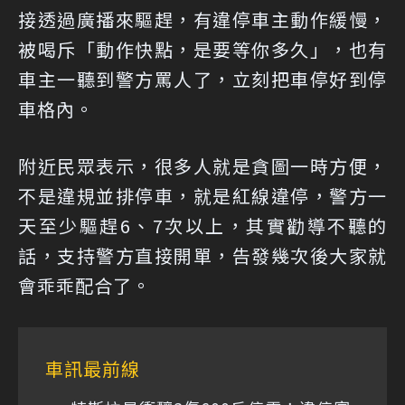
接透過廣播來驅趕，有違停車主動作緩慢，
被喝斥「動作快點，是要等你多久」，也有
車主一聽到警方罵人了，立刻把車停好到停
車格內。
附近民眾表示，很多人就是貪圖一時方便，
不是違規並排停車，就是紅線違停，警方一
天至少驅趕6、7次以上，其實勸導不聽的
話，支持警方直接開單，告發幾次後大家就
會乖乖配合了。
車訊最前線