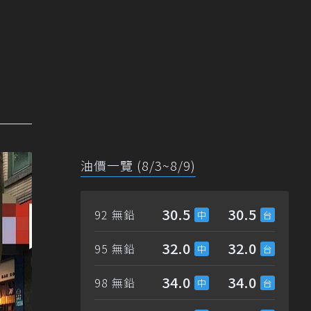
油價一覽 (8/3~8/9)
30.5
30.5
92 無鉛
32.0
32.0
95 無鉛
34.0
34.0
98 無鉛