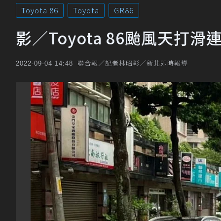
Toyota 86
Toyota
GR86
影／Toyota 86颱風天打
聯合報／記者林昭彰／新北即時報導
2022-09-04 14:48