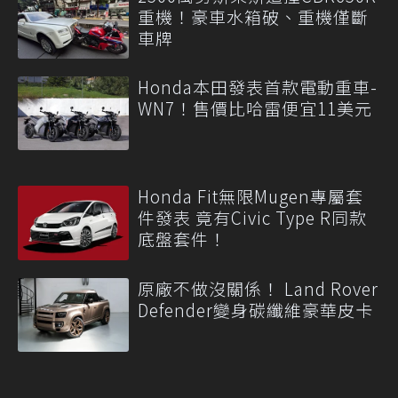
重機！豪車水箱破、重機僅斷
車牌
Honda本田發表首款電動重車-
WN7！售價比哈雷便宜11美元
Honda Fit無限Mugen專屬套
件發表 竟有Civic Type R同款
底盤套件！
原廠不做沒關係！ Land Rover
Defender變身碳纖維豪華皮卡