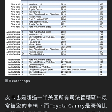
摘自carscoops
皮卡也是超過一半美國所有司法管轄區中最
常被盜的車輛。而Toyota Camry是哥倫比