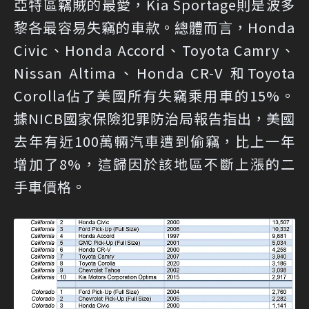
亞特區竊賊的最愛，Kia Sportage則是波多
黎各最容易失竊的車款。總體而言，Honda
Civic、Honda Accord、Toyota Camry、
Nissan Altima、Honda CR-V 和Toyota
Corolla佔了美國所有失竊乘用車的15%。
據NICB國家保險犯罪防治局報告指出，美國
去年有近100萬輛汽車遭到偷竊，比上一年
增加了8%，這歸因於該地區不斷上漲的二
手車價格。