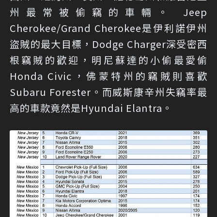
州最常被偷竊的車輛。 Jeep
Cherokee/Grand Cherokee是伊利諾伊州
盜賊的最大目標，Dodge Charger深受密西
根竊賊的歡迎，明尼蘇達的小偷最愛偷
Honda Civic，佛蒙特州的竊賊則喜歡
Subaru Forester。而威斯康辛州失竊率最
高的車款竟然是Hyundai Elantra。