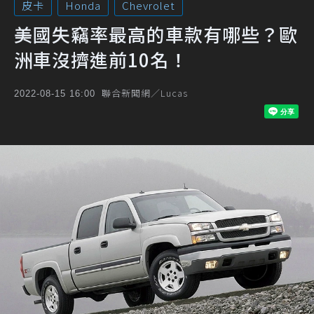
皮卡
Honda
Chevrolet
美國失竊率最高的車款有哪些？歐
洲車沒擠進前10名！
聯合新聞網／Lucas
2022-08-15 16:00