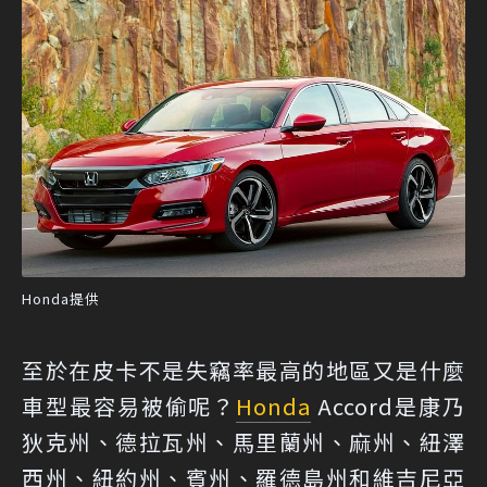
Honda提供
至於在皮卡不是失竊率最高的地區又是什麼
車型最容易被偷呢？
Honda
Accord是康乃
狄克州、德拉瓦州、馬里蘭州、麻州、紐澤
西州、紐約州、賓州、羅德島州和維吉尼亞