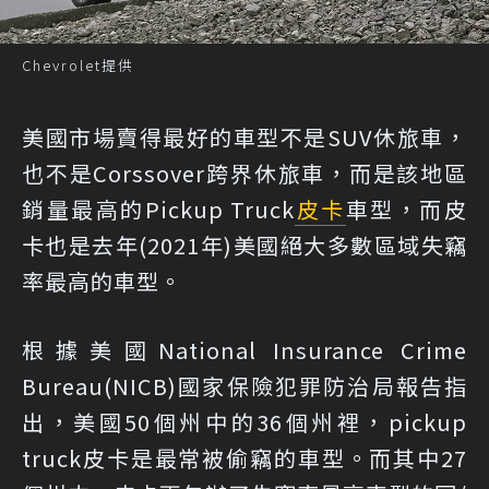
Chevrolet提供
美國市場賣得最好的車型不是SUV休旅車，
也不是Corssover跨界休旅車，而是該地區
銷量最高的Pickup Truck
皮卡
車型，而皮
卡也是去年(2021年)美國絕大多數區域失竊
率最高的車型。
根據美國National Insurance Crime
Bureau(NICB)國家保險犯罪防治局報告指
出，美國50個州中的36個州裡，pickup
truck皮卡是最常被偷竊的車型。而其中27