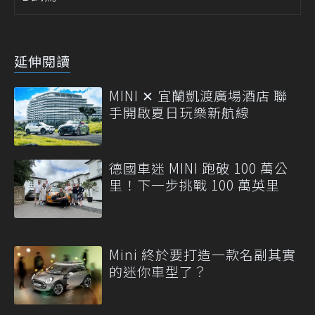
延伸閱讀
MINI ✕ 宜蘭凱渡廣場酒店 聯
手開啟夏日玩樂新航線
德國車迷 MINI 跑破 100 萬公
里！下一步挑戰 100 萬英里
Mini 終於要打造一款名副其實
的迷你車型了？